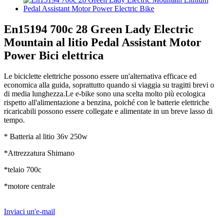
En15194 700c 28 Green Lady Electric
Mountain al litio Pedal Assistant Motor
Power Bici elettrica
Le biciclette elettriche possono essere un'alternativa efficace ed
economica alla guida, soprattutto quando si viaggia su tragitti brevi o
di media lunghezza.Le e-bike sono una scelta molto più ecologica
rispetto all'alimentazione a benzina, poiché con le batterie elettriche
ricaricabili possono essere collegate e alimentate in un breve lasso di
tempo.
* Batteria al litio 36v 250w
*Attrezzatura Shimano
*telaio 700c
*motore centrale
Inviaci un'e-mail