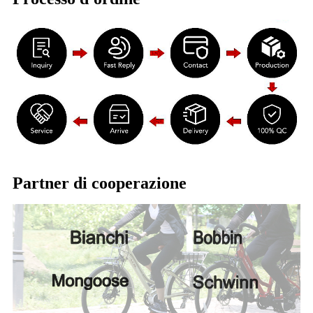
Partner di cooperazione