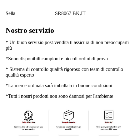
Sella
SR8067 BK,IT
Nostro servizio
* Un buon servizio post-vendita ti assicura di non preoccuparti
più
*Sono disponibili campioni e piccoli ordini di prova
* Sistema di controllo qualità rigoroso con team di controllo
qualità esperto
*La merce ordinata sarà imballata in buone condizioni
*Tutti i nostri prodotti non sono dannosi per l'ambiente