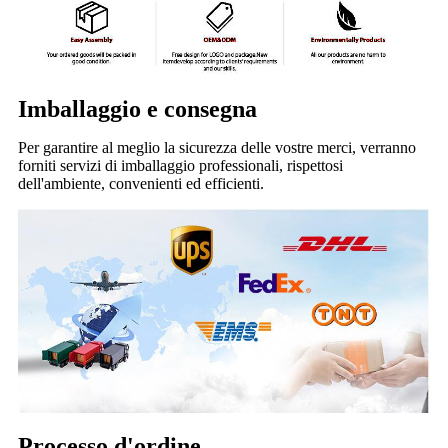
Imballaggio e consegna
Per garantire al meglio la sicurezza delle vostre merci, verranno
forniti servizi di imballaggio professionali, rispettosi
dell'ambiente, convenienti ed efficienti.
Processo d'ordine