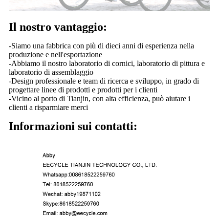
Il nostro vantaggio:
-Siamo una fabbrica con più di dieci anni di esperienza nella
produzione e nell'esportazione
-Abbiamo il nostro laboratorio di cornici, laboratorio di pittura e
laboratorio di assemblaggio
-Design professionale e team di ricerca e sviluppo, in grado di
progettare linee di prodotti e prodotti per i clienti
-Vicino al porto di Tianjin, con alta efficienza, può aiutare i
clienti a risparmiare merci
Informazioni sui contatti: