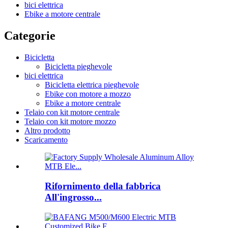
bici elettrica
Ebike a motore centrale
Categorie
Bicicletta
Bicicletta pieghevole
bici elettrica
Bicicletta elettrica pieghevole
Ebike con motore a mozzo
Ebike a motore centrale
Telaio con kit motore centrale
Telaio con kit motore mozzo
Altro prodotto
Scaricamento
Rifornimento della fabbrica
All'ingrosso...