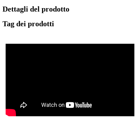
Dettagli del prodotto
Tag dei prodotti