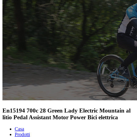
En15194 700c 28 Green Lady Electric Mountain al
litio Pedal Assistant Motor Power Bici elettrica
Casa
Prodotti