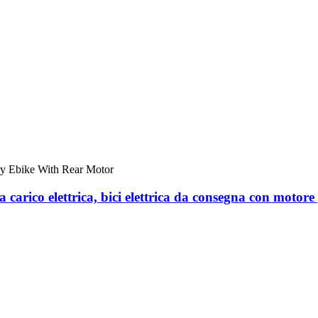
a carico elettrica, bici elettrica da consegna con motore