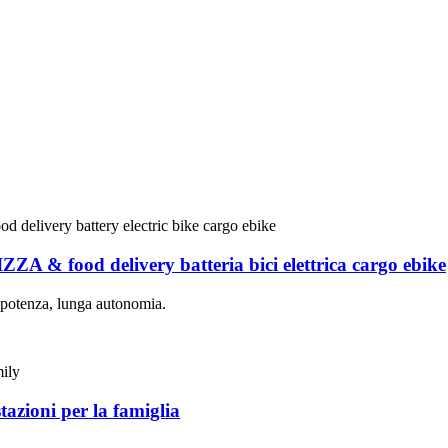
ZZA & food delivery batteria bici elettrica cargo ebike
e potenza, lunga autonomia.
tazioni per la famiglia