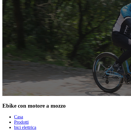
Ebike con motore a mozzo
Casa
Prodotti
bici elettrica