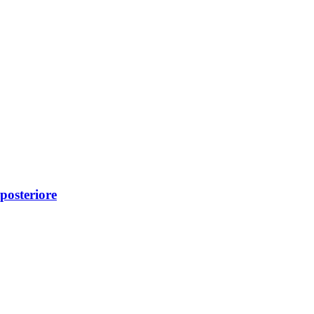
 posteriore